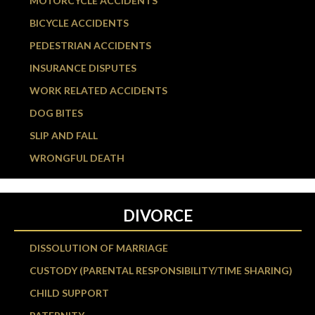
MOTORCYCLE ACCIDENTS
BICYCLE ACCIDENTS
PEDESTRIAN ACCIDENTS
INSURANCE DISPUTES
WORK RELATED ACCIDENTS
DOG BITES
SLIP AND FALL
WRONGFUL DEATH
DIVORCE
DISSOLUTION OF MARRIAGE
CUSTODY (PARENTAL RESPONSIBILITY/TIME SHARING)
CHILD SUPPORT