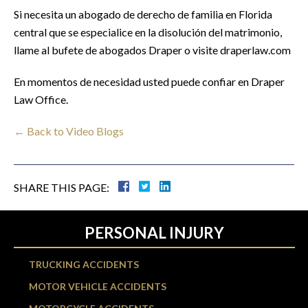
Si necesita un abogado de derecho de familia en Florida
central que se especialice en la disolución del matrimonio,
llame al bufete de abogados Draper o visite draperlaw.com
En momentos de necesidad usted puede confiar en Draper
Law Office.
← Back to Video Blogs
SHARE THIS PAGE:
PERSONAL INJURY
TRUCKING ACCIDENTS
MOTOR VEHICLE ACCIDENTS