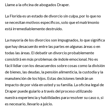
Llame a la oficina de abogados Draper.
La Florida es un estado de divorcio sin culpa, por lo que no
se necesitan motivos específicos, solo que el matrimonio
está irremediablemente destruido.
La mayoría de los divorcios son impugnados, lo que significa
que hay desacuerdo entre las partes en algunas áreas o en
todas las áreas. El debatir un divorcio probablemente
consistirá en más problemas de índole emocional. No es
fácil lidiar con los desacuerdos sobre cosas como la división
de bienes, las deudas, la pensión alimenticia, la custodia y la
manutención de los hijos. Estas decisiones tendrán un
impacto de por vida en usted y su familia. La oficina legal de
Draper puede guiarlo a través del proceso utilizando
nuestra experiencia y habilidades para resolver su caso o, si
es necesario, llevarlo a juicio.