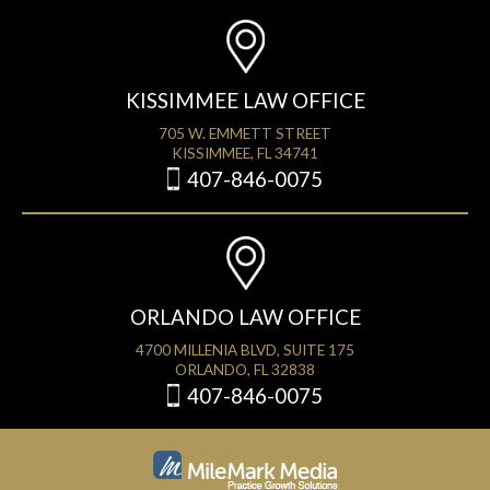
KISSIMMEE LAW OFFICE
705 W. EMMETT STREET
KISSIMMEE, FL 34741
407-846-0075
ORLANDO LAW OFFICE
4700 MILLENIA BLVD, SUITE 175
ORLANDO, FL 32838
407-846-0075