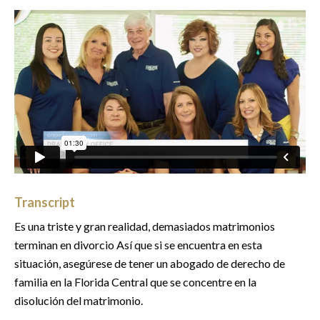
Transcript
Es una triste y gran realidad, demasiados matrimonios
terminan en divorcio Así que si se encuentra en esta
situación, asegúrese de tener un abogado de derecho de
familia en la Florida Central que se concentre en la
disolución del matrimonio.